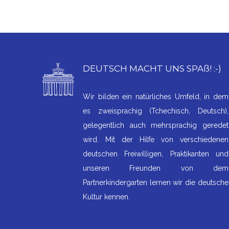
DEUTSCH MACHT UNS SPAß! :-)
Wir bilden ein natürliches Umfeld, in dem
es zweisprachig (Tchechisch, Deutsch),
gelegentlich auch mehrsprachig geredet
wird. Mit der Hilfe von verschiedenen
deutschen Freiwilligen, Praktikanten und
unseren Freunden von dem
Partnerkindergarten lernen wir die deutsche
Kultur kennen.