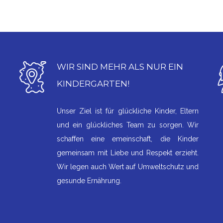
WIR SIND MEHR ALS NUR EIN
KINDERGARTEN!
Unser Ziel ist für glückliche Kinder, Eltern
und ein glückliches Team zu sorgen. Wir
schaffen eine emeinschaft, die Kinder
gemeinsam mit Liebe und Respekt erzieht.
Wir legen auch Wert auf Umweltschutz und
gesunde Ernährung.