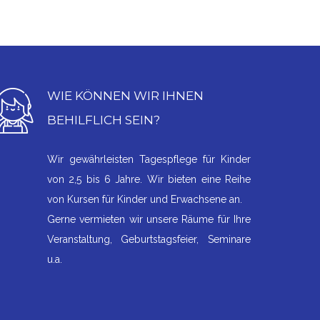
WIE KÖNNEN WIR IHNEN
BEHILFLICH SEIN?
Wir gewährleisten Tagespflege für Kinder
von 2,5 bis 6 Jahre. Wir bieten eine Reihe
von Kursen für Kinder und Erwachsene an.
Gerne vermieten wir unsere Räume für Ihre
Veranstaltung, Geburtstagsfeier, Seminare
u.a.