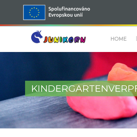
HOME
KINDERGARTENVERP