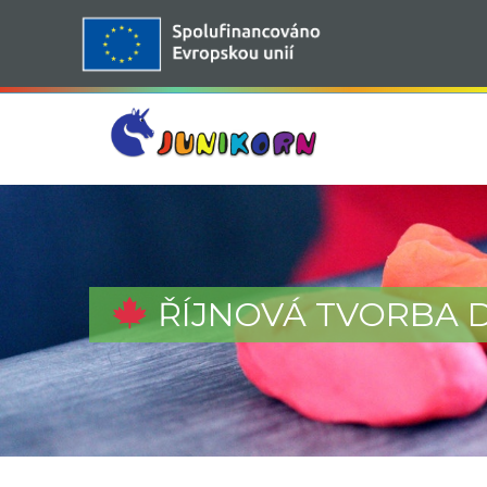
ŘÍJNOVÁ TVORBA 