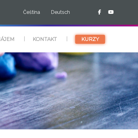
Čeština
Deutsch
ÁJEM
KONTAKT
KURZY