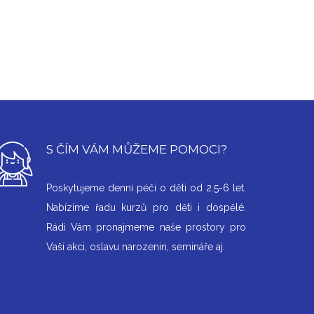
S ČÍM VÁM MŮŽEME POMOCI?
Poskytujeme denní péči o děti od 2.5-6 let.
Nabízíme řadu kurzů pro děti i dospělé.
Rádi Vám pronajmeme naše prostory pro
Vaší akci, oslavu narozenin, semináře aj.