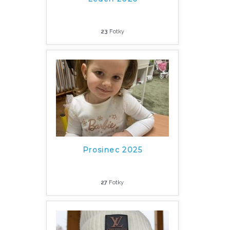
23
Fotky
Prosinec 2025
27
Fotky