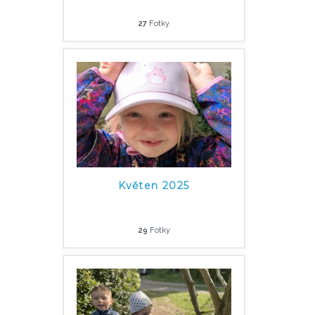
27
Fotky
Květen 2025
29
Fotky