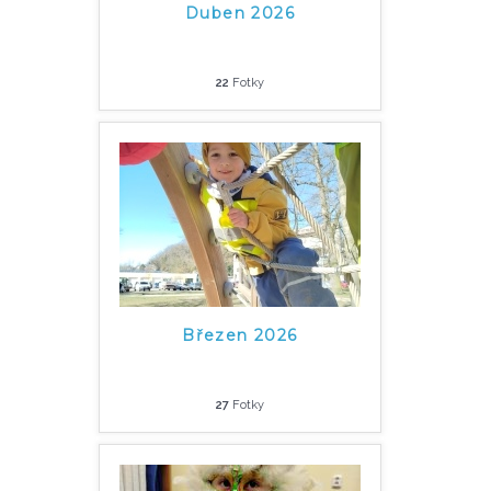
Duben 2026
22
Fotky
Březen 2026
27
Fotky