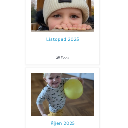
Listopad 2025
28
Fotky
Říjen 2025