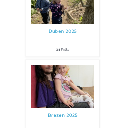
Duben 2025
34
Fotky
Březen 2025