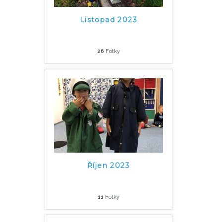
Listopad 2023
26
Fotky
Říjen 2023
11
Fotky