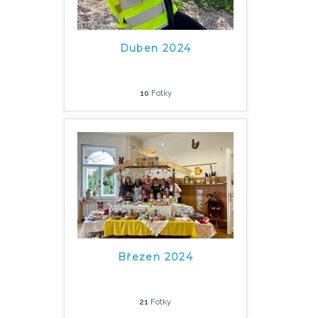
Duben 2024
10
Fotky
Březen 2024
21
Fotky