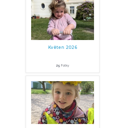
Květen 2026
25
Fotky