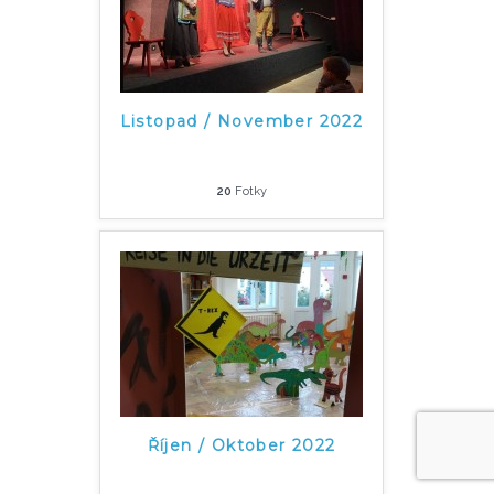
Listopad / November 2022
20
Fotky
Říjen / Oktober 2022