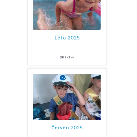
Léto 2025
26
Fotky
Červen 2025