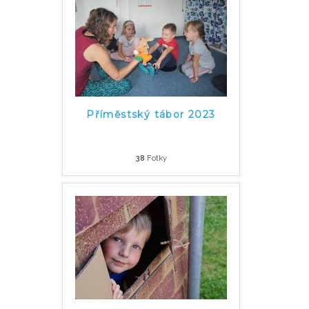
Příměstský tábor 2023
38
Fotky