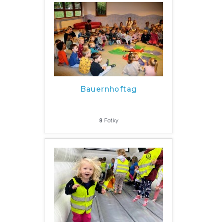
Bauernhoftag
8
Fotky