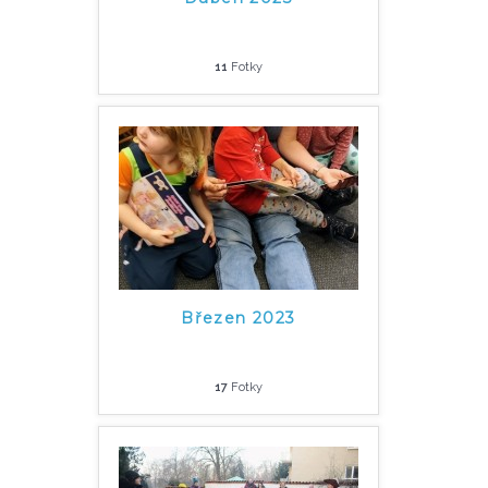
11
Fotky
Březen 2023
17
Fotky