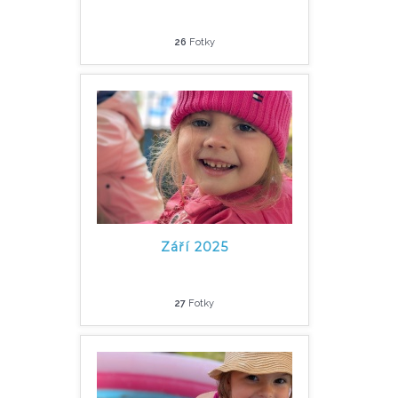
26
Fotky
Září 2025
27
Fotky