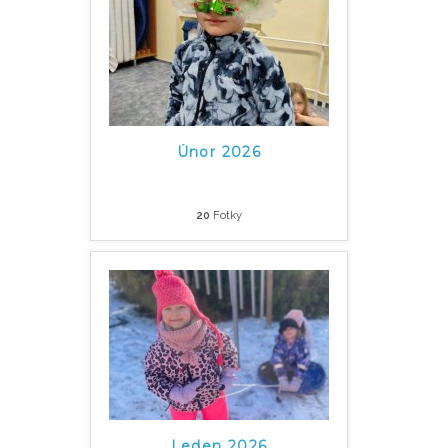
Únor 2026
20
Fotky
Leden 2026