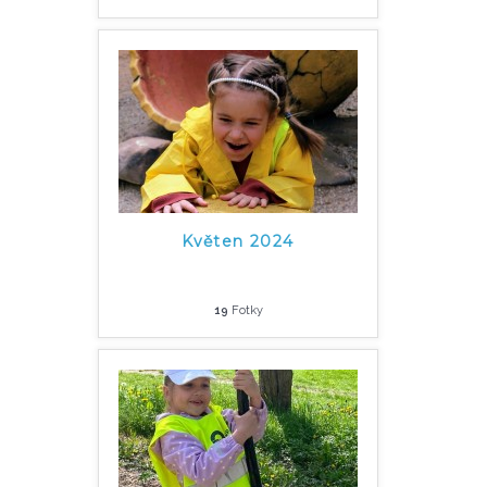
Květen 2024
19
Fotky