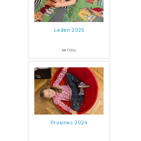
Leden 2025
20
Fotky
Prosinec 2024