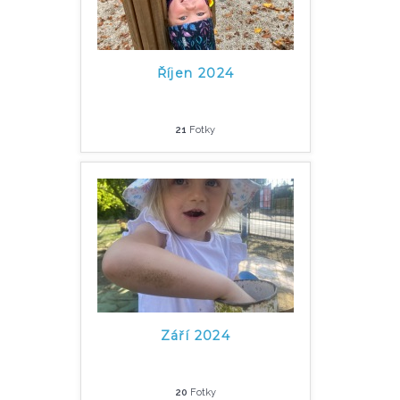
Říjen 2024
21
Fotky
Září 2024
20
Fotky