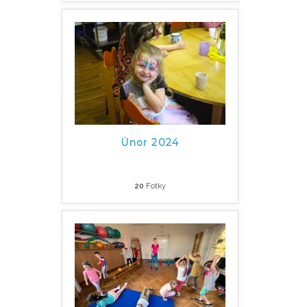
Únor 2024
20
Fotky