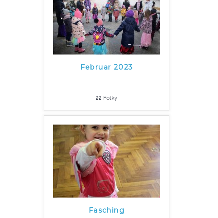
Februar 2023
22
Fotky
Fasching