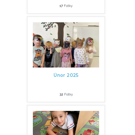
17
Fotky
Únor 2025
32
Fotky