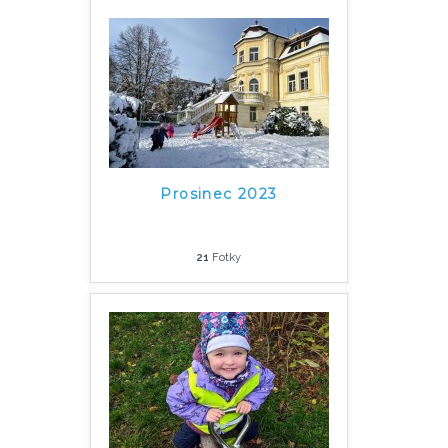
Prosinec 2023
21
Fotky