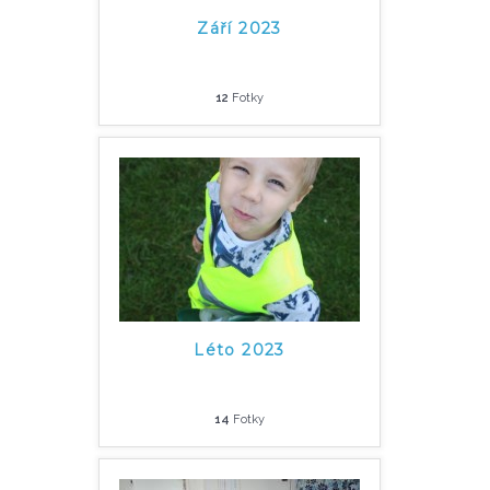
Září 2023
12
Fotky
Léto 2023
14
Fotky